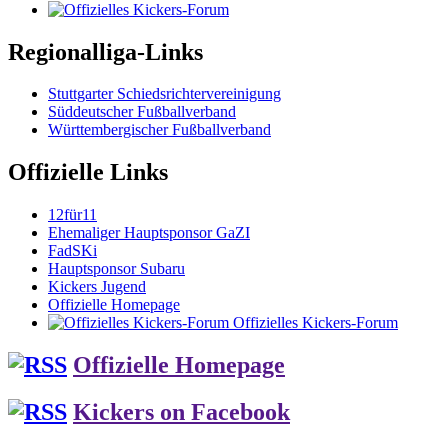
Regionalliga-Links
Stuttgarter Schiedsrichtervereinigung
Süddeutscher Fußballverband
Württembergischer Fußballverband
Offizielle Links
12für11
Ehemaliger Hauptsponsor GaZI
FadSKi
Hauptsponsor Subaru
Kickers Jugend
Offizielle Homepage
Offizielles Kickers-Forum
Offizielle Homepage
Kickers on Facebook