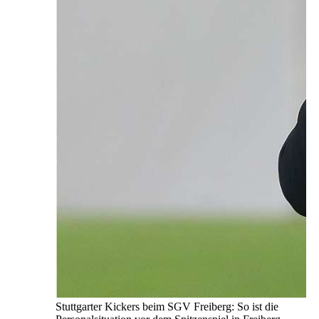
Stuttgarter Kickers beim SGV Freiberg: So ist die