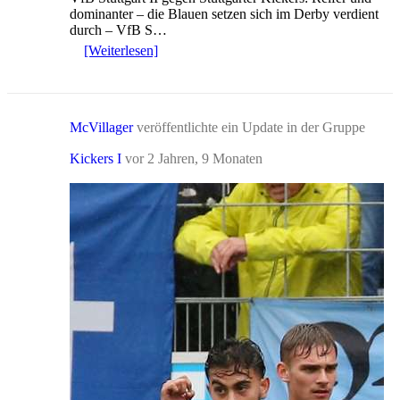
dominanter – die Blauen setzen sich im Derby verdient
durch – VfB S…
[Weiterlesen]
McVillager
veröffentlichte ein Update in der Gruppe
Kickers I
vor 2 Jahren, 9 Monaten