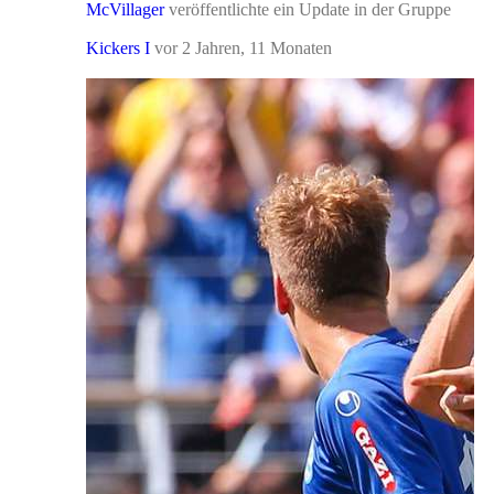
McVillager
veröffentlichte ein Update in der Gruppe
Kickers I
vor 2 Jahren, 11 Monaten