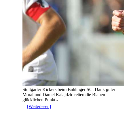
Stuttgarter Kickers beim Bahlinger SC: Dank guter
Moral und Daniel Kalajdzic retten die Blauen
glücklichen Punkt -…
[Weiterlesen]