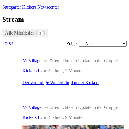
Zum
Stuttgarter Kickers Newscenter
Inhalt
springen
Stream
Alle Mitglieder (
)
5
Zeige:
RSS
McVillager
veröffentlichte ein Update in der Gruppe
Kickers I
vor 2 Jahren, 7 Monaten
Der vorläufige Winterfahrplan der Kickers
McVillager
veröffentlichte ein Update in der Gruppe
Kickers I
vor 2 Jahren, 9 Monaten