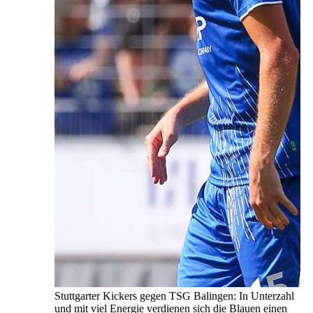
Stuttgarter Kickers gegen TSG Balingen: In Unterzahl
und mit viel Energie verdienen sich die Blauen einen