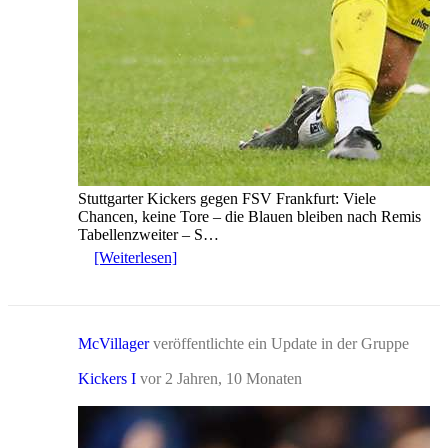
Stuttgarter Kickers gegen FSV Frankfurt: Viele
Chancen, keine Tore – die Blauen bleiben nach Remis
Tabellenzweiter – S…
[Weiterlesen]
McVillager
veröffentlichte ein Update in der Gruppe
Kickers I
vor 2 Jahren, 10 Monaten