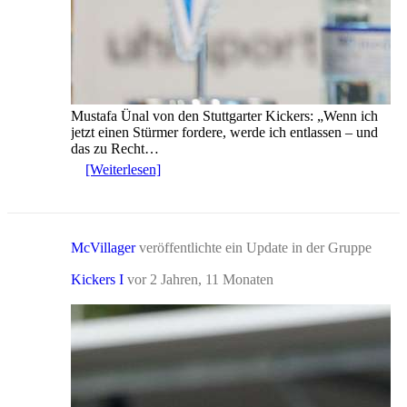
Mustafa Ünal von den Stuttgarter Kickers: „Wenn ich
jetzt einen Stürmer fordere, werde ich entlassen – und
das zu Recht…
[Weiterlesen]
McVillager
veröffentlichte ein Update in der Gruppe
Kickers I
vor 2 Jahren, 11 Monaten