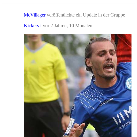
McVillager
veröffentlichte ein Update in der Gruppe
Kickers I
vor 2 Jahren, 10 Monaten