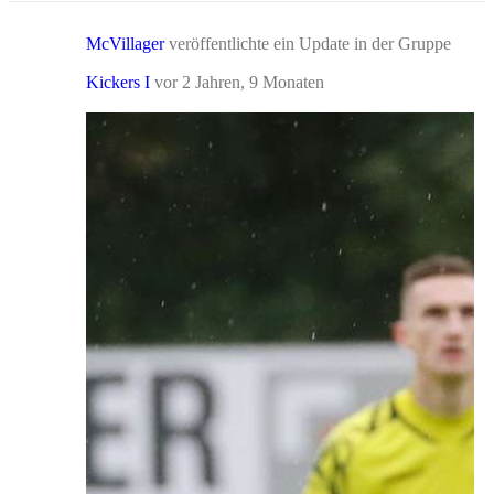
McVillager
veröffentlichte ein Update in der Gruppe
Kickers I
vor 2 Jahren, 9 Monaten