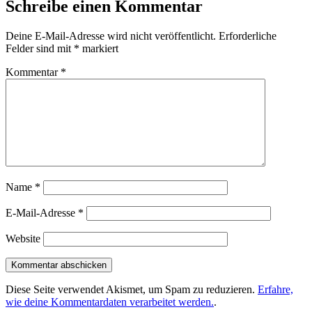
Schreibe einen Kommentar
Deine E-Mail-Adresse wird nicht veröffentlicht.
Erforderliche
Felder sind mit
*
markiert
Kommentar
*
Name
*
E-Mail-Adresse
*
Website
Diese Seite verwendet Akismet, um Spam zu reduzieren.
Erfahre,
wie deine Kommentardaten verarbeitet werden.
.