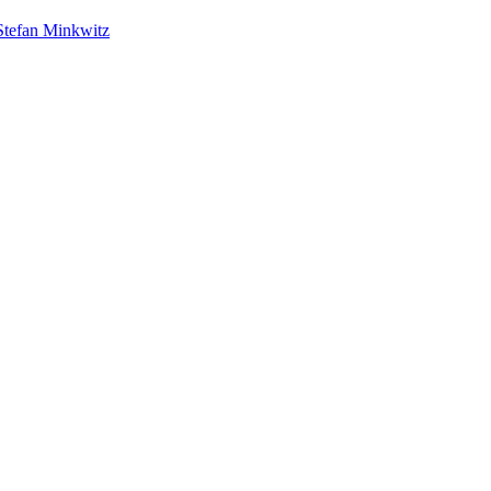
Stefan Minkwitz