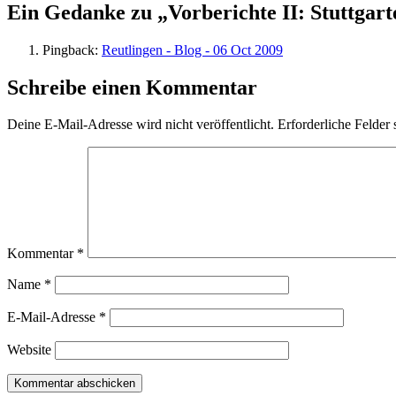
Ein Gedanke zu „Vorberichte II: Stuttgart
Pingback:
Reutlingen - Blog - 06 Oct 2009
Schreibe einen Kommentar
Deine E-Mail-Adresse wird nicht veröffentlicht.
Erforderliche Felder 
Kommentar
*
Name
*
E-Mail-Adresse
*
Website