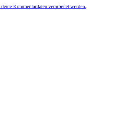
e deine Kommentardaten verarbeitet werden.
.