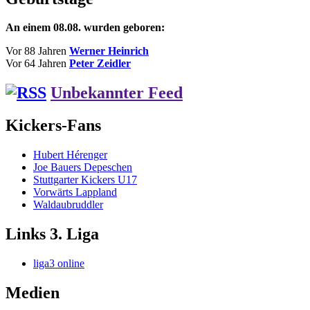
An einem 08.08. wurden geboren:
Vor 88 Jahren
Werner Heinrich
Vor 64 Jahren
Peter Zeidler
Unbekannter Feed
Kickers-Fans
Hubert Hérenger
Joe Bauers Depeschen
Stuttgarter Kickers U17
Vorwärts Lappland
Waldaubruddler
Links 3. Liga
liga3 online
Medien