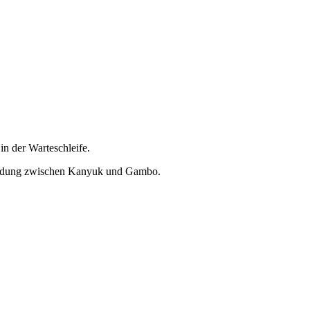
in der Warteschleife.
scheidung zwischen Kanyuk und Gambo.