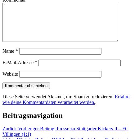
Name
*
E-Mail-Adresse
*
Website
Diese Seite verwendet Akismet, um Spam zu reduzieren.
Erfahre,
wie deine Kommentardaten verarbeitet werden.
.
Beitragsnavigation
Zurück
Vorheriger Beitrag:
Presse zu Stuttgarter Kickers II – FC
Villingen (1:1)