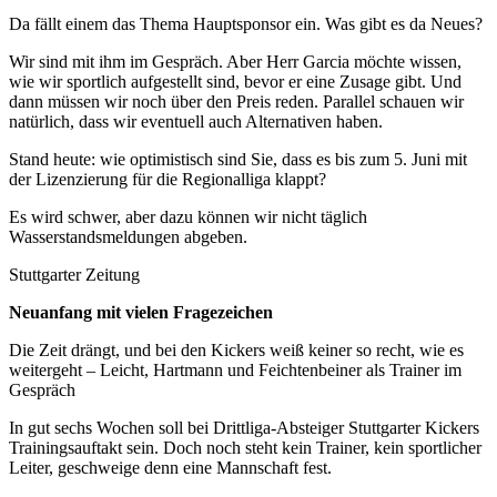
Da fällt einem das Thema Hauptsponsor ein. Was gibt es da Neues?
Wir sind mit ihm im Gespräch. Aber Herr Garcia möchte wissen,
wie wir sportlich aufgestellt sind, bevor er eine Zusage gibt. Und
dann müssen wir noch über den Preis reden. Parallel schauen wir
natürlich, dass wir eventuell auch Alternativen haben.
Stand heute: wie optimistisch sind Sie, dass es bis zum 5. Juni mit
der Lizenzierung für die Regionalliga klappt?
Es wird schwer, aber dazu können wir nicht täglich
Wasserstandsmeldungen abgeben.
Stuttgarter Zeitung
Neuanfang mit vielen Fragezeichen
Die Zeit drängt, und bei den Kickers weiß keiner so recht, wie es
weitergeht – Leicht, Hartmann und Feichtenbeiner als Trainer im
Gespräch
In gut sechs Wochen soll bei Drittliga-Absteiger Stuttgarter Kickers
Trainingsauftakt sein. Doch noch steht kein Trainer, kein sportlicher
Leiter, geschweige denn eine Mannschaft fest.