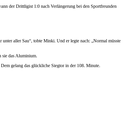
nn der Drittligist 1:0 nach Verlängerung bei den Sportfreunden
unter aller Sau“, tobte Minki. Und er legte nach: „Normal müsste
n sie das Aluminium.
Dem gelang das glückliche Siegtor in der 108. Minute.