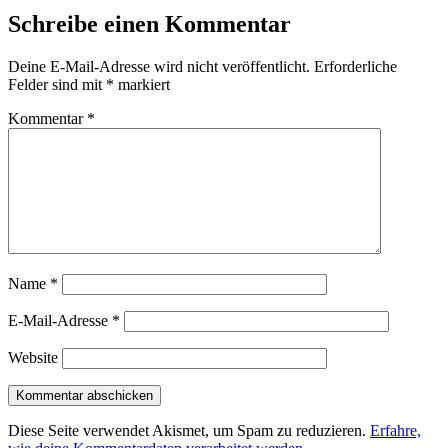
Schreibe einen Kommentar
Deine E-Mail-Adresse wird nicht veröffentlicht.
Erforderliche
Felder sind mit
*
markiert
Kommentar
*
Name
*
E-Mail-Adresse
*
Website
Diese Seite verwendet Akismet, um Spam zu reduzieren.
Erfahre,