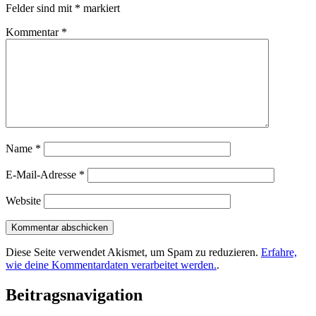
Felder sind mit
*
markiert
Kommentar
*
Name
*
E-Mail-Adresse
*
Website
Diese Seite verwendet Akismet, um Spam zu reduzieren.
Erfahre,
wie deine Kommentardaten verarbeitet werden.
.
Beitragsnavigation