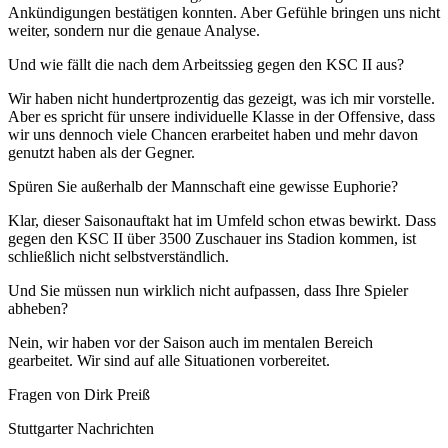
Ankündigungen bestätigen konnten. Aber Gefühle bringen uns nicht
weiter, sondern nur die genaue Analyse.
Und wie fällt die nach dem Arbeitssieg gegen den KSC II aus?
Wir haben nicht hundertprozentig das gezeigt, was ich mir vorstelle.
Aber es spricht für unsere individuelle Klasse in der Offensive, dass
wir uns dennoch viele Chancen erarbeitet haben und mehr davon
genutzt haben als der Gegner.
Spüren Sie außerhalb der Mannschaft eine gewisse Euphorie?
Klar, dieser Saisonauftakt hat im Umfeld schon etwas bewirkt. Dass
gegen den KSC II über 3500 Zuschauer ins Stadion kommen, ist
schließlich nicht selbstverständlich.
Und Sie müssen nun wirklich nicht aufpassen, dass Ihre Spieler
abheben?
Nein, wir haben vor der Saison auch im mentalen Bereich
gearbeitet. Wir sind auf alle Situationen vorbereitet.
Fragen von Dirk Preiß
Stuttgarter Nachrichten