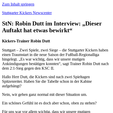
Zum Inhalt springen
Stuttgarter Kickers Newscenter
StN: Robin Dutt im Interview: „Dieser
Auftakt hat etwas bewirkt“
Kickers-Trainer Robin Dutt
Stuttgart – Zwei Spiele, zwei Siege – die Stuttgarter Kickers haben
einen Traumstart in die neue Saison der Fußball-Regionalliga
hingelegt. „Es war wichtig, dass wir unsere mutigen
Ankündigungen bestätigen konnten“, sagt Trainer Robin Dutt nach
dem 2:1-Sieg gegen den KSC II.
Hallo Herr Dutt, die Kickers sind nach zwei Spieltagen
Spitzenreiter. Haben Sie die Tabelle schon in der Kabine
aufgehängt?
Nein, wir gehen ganz normal mit dieser Situation um.
Ein schönes Gefühl ist es doch aber schon, oben zu stehen?
Für uns war vor allem wichtig, dass wir unsere mutigen