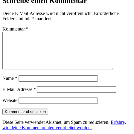
Schreibe einen Kommentar
Deine E-Mail-Adresse wird nicht veröffentlicht.
Erforderliche
Felder sind mit
*
markiert
Kommentar
*
Name
*
E-Mail-Adresse
*
Website
Diese Seite verwendet Akismet, um Spam zu reduzieren.
Erfahre,
wie deine Kommentardaten verarbeitet werden.
.