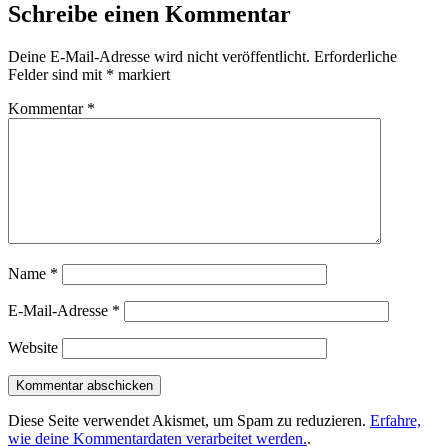
Schreibe einen Kommentar
Deine E-Mail-Adresse wird nicht veröffentlicht.
Erforderliche
Felder sind mit
*
markiert
Kommentar
*
Name
*
E-Mail-Adresse
*
Website
Diese Seite verwendet Akismet, um Spam zu reduzieren.
Erfahre,
wie deine Kommentardaten verarbeitet werden.
.