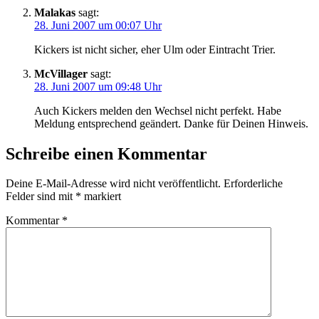
Malakas
sagt:
28. Juni 2007 um 00:07 Uhr
Kickers ist nicht sicher, eher Ulm oder Eintracht Trier.
McVillager
sagt:
28. Juni 2007 um 09:48 Uhr
Auch Kickers melden den Wechsel nicht perfekt. Habe
Meldung entsprechend geändert. Danke für Deinen Hinweis.
Schreibe einen Kommentar
Deine E-Mail-Adresse wird nicht veröffentlicht.
Erforderliche
Felder sind mit
*
markiert
Kommentar
*