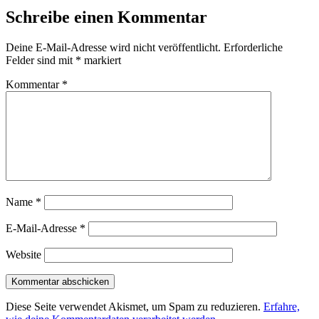
Schreibe einen Kommentar
Deine E-Mail-Adresse wird nicht veröffentlicht.
Erforderliche
Felder sind mit
*
markiert
Kommentar
*
Name
*
E-Mail-Adresse
*
Website
Diese Seite verwendet Akismet, um Spam zu reduzieren.
Erfahre,