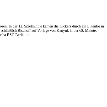
ren. In der 12. Spielminute kamen die Kickers durch ein Eigentor in
 schließlich Bischoff auf Vorlage von Kanyuk in der 68. Minute.
rtha BSC Berlin mit.