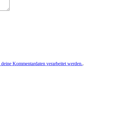
e deine Kommentardaten verarbeitet werden.
.