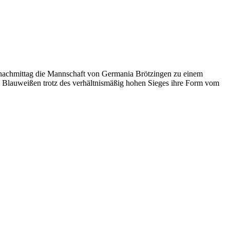
tagnachmittag die Mannschaft von Germania Brötzingen zu einem
ie Blauweißen trotz des verhältnismäßig hohen Sieges ihre Form vom