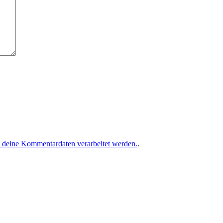
e deine Kommentardaten verarbeitet werden.
.