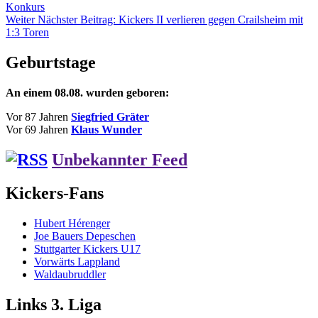
Konkurs
Weiter
Nächster Beitrag:
Kickers II verlieren gegen Crailsheim mit
1:3 Toren
Geburtstage
An einem 08.08. wurden geboren:
Vor 87 Jahren
Siegfried Gräter
Vor 69 Jahren
Klaus Wunder
Unbekannter Feed
Kickers-Fans
Hubert Hérenger
Joe Bauers Depeschen
Stuttgarter Kickers U17
Vorwärts Lappland
Waldaubruddler
Links 3. Liga